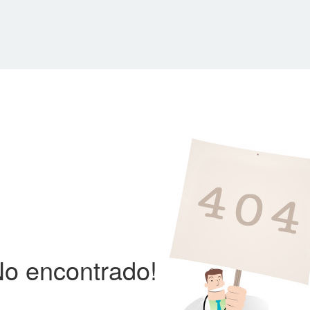
No encontrado!